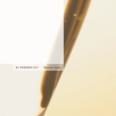
By WEBMIND 2013
Mentions légales