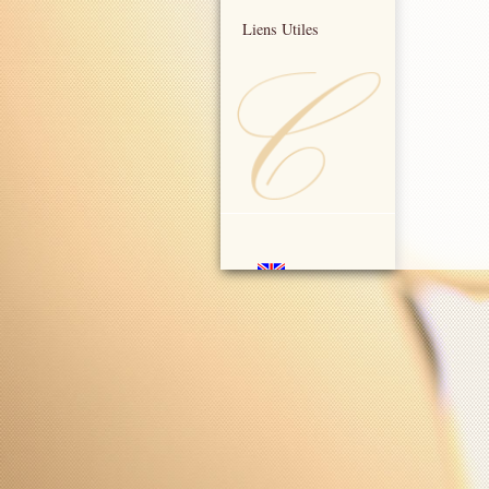
Liens Utiles