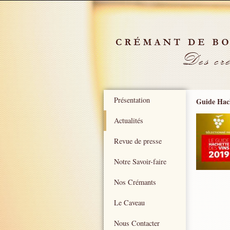
Présentation
Guide Hach
Actualités
Revue de presse
Notre Savoir-faire
Nos Crémants
Le Caveau
Nous Contacter